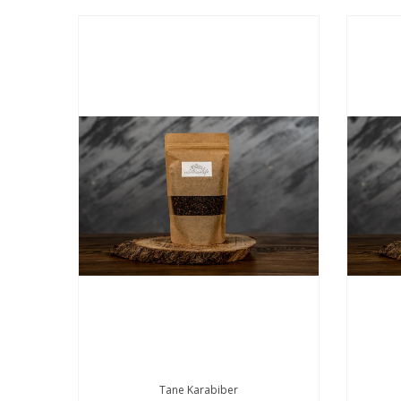
Tane Karabiber