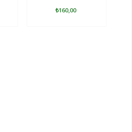
₺160,00