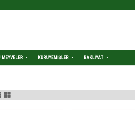
 MEYVELER
KURUYEMİŞLER
BAKLİYAT