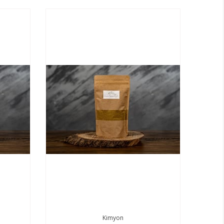
Kimyon