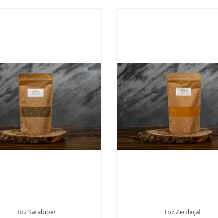
Toz Karabiber
Toz Zerdeçal