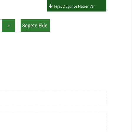
Fiyat Düşünce Haber Ver