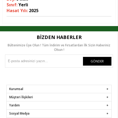
Sınıf:
Yerli
Hasat Yılı:
2025
BIZDEN HABERLER
Bültenimize Üye Olun ! Tüm İndirim ve Fırsatlardan İlk Sizin Haberiniz
Olsun !
GÖNDER
Kurumsal
Müşteri İlişkileri
Yardım
Sosyal Medya